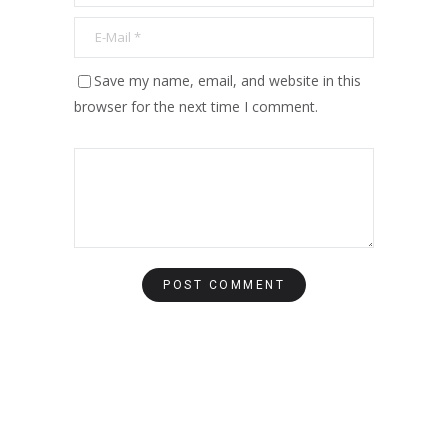
Save my name, email, and website in this
browser for the next time I comment.