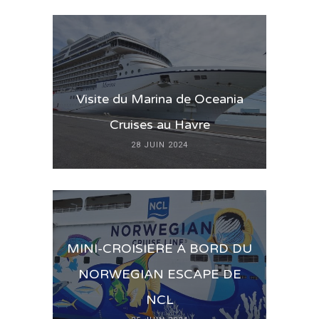
Visite du Marina de Oceania
Cruises au Havre
28 JUIN 2024
MINI-CROISIERE A BORD DU
NORWEGIAN ESCAPE DE
NCL