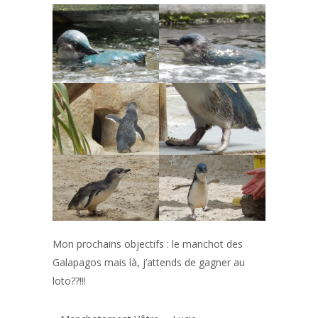
Mon prochains objectifs : le manchot des
Galapagos mais là, j’attends de gagner au
loto??!!!