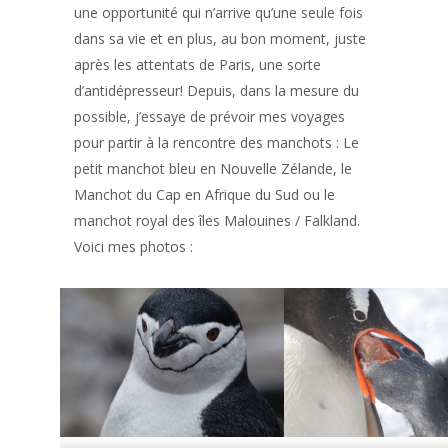
une opportunité qui n’arrive qu’une seule fois
dans sa vie et en plus, au bon moment, juste
après les attentats de Paris, une sorte
d’antidépresseur! Depuis, dans la mesure du
possible, j’essaye de prévoir mes voyages
pour partir à la rencontre des manchots : Le
petit manchot bleu en Nouvelle Zélande, le
Manchot du Cap en Afrique du Sud ou le
manchot royal des îles Malouines / Falkland.
Voici mes photos :