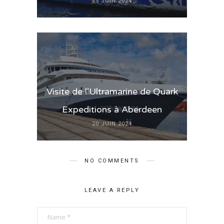
25 JUIN 2024
Visite de l’Ultramarine de Quark
Expeditions à Aberdeen
20 JUIN 2024
NO COMMENTS
LEAVE A REPLY