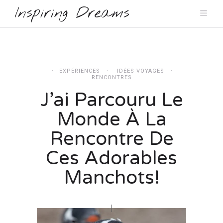
Inspiring Dreams
EXPÉRIENCES
IDÉES VOYAGES
RENCONTRES
J’ai Parcouru Le
Monde À La
Rencontre De
Ces Adorables
Manchots!