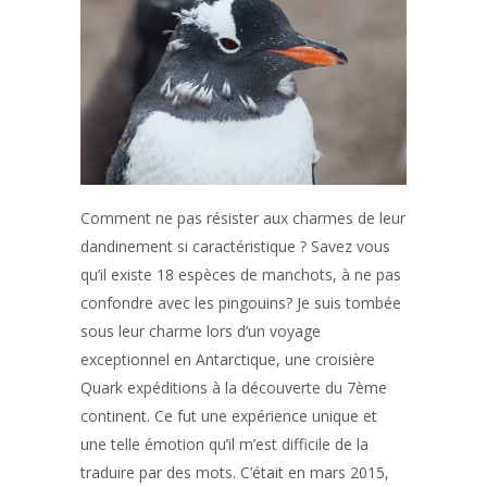
Comment ne pas résister aux charmes de leur
dandinement si caractéristique ? Savez vous
qu’il existe 18 espèces de manchots, à ne pas
confondre avec les pingouins? Je suis tombée
sous leur charme lors d’un voyage
exceptionnel en Antarctique, une croisière
Quark expéditions à la découverte du 7ème
continent. Ce fut une expérience unique et
une telle émotion qu’il m’est difficile de la
traduire par des mots. C’était en mars 2015,