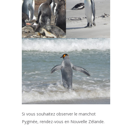
Si vous souhaitez observer le manchot
Pygmée, rendez-vous en Nouvelle Zélande.