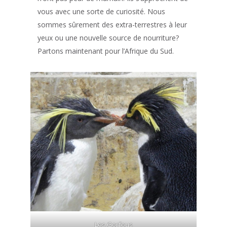
vous avec une sorte de curiosité. Nous
sommes sûrement des extra-terrestres à leur
yeux ou une nouvelle source de nourriture?
Partons maintenant pour l’Afrique du Sud.
Les Gorfous