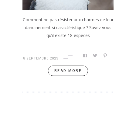
Comment ne pas résister aux charmes de leur
dandinement si caractéristique ? Savez vous
qu’il existe 18 espèces
8 SEPTEMBRE 2023
READ MORE